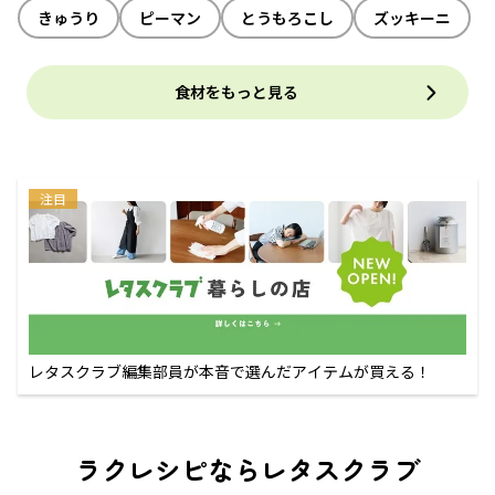
きゅうり
ピーマン
とうもろこし
ズッキーニ
食材をもっと見る
注目
レタスクラブ編集部員が本音で選んだアイテムが買える！
ラクレシピならレタスクラブ