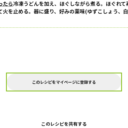
ったら
冷凍うどんを加え、ほぐしながら煮る。ほぐれて
て火を止める。器に盛り、好みの薬味(ゆずこしょう、
このレシピをマイページに登録する
このレシピを共有する