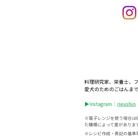
料理研究家、栄養士、
愛犬のためのごはんまで
▶Instagram：
rieushio
※電子レンジを使う場合は60
た機種によって差がありま
※レシピ作成・表記の基準