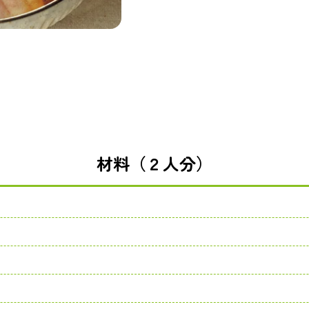
材料（２人分）