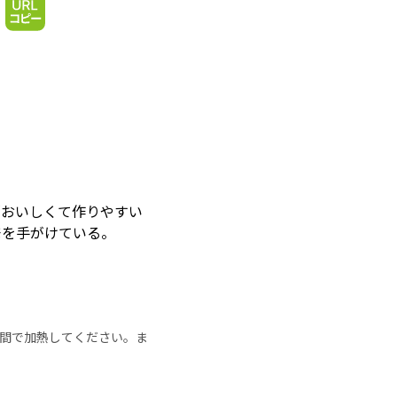
「おいしくて作りやすい
発を手がけている。
の時間で加熱してください。ま