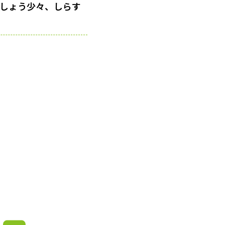
こしょう少々、しらす