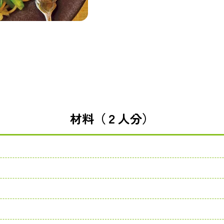
材料（２人分）