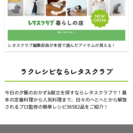
レタスクラブ編集部員が本音で選んだアイテムが買える！
ラクレシピならレタスクラブ
今日の夕飯のおかず&献立を探すならレタスクラブで！基
本の定番料理から人気料理まで、日々のへとへとから解放
されるプロ監修の簡単レシピ36582品をご紹介！