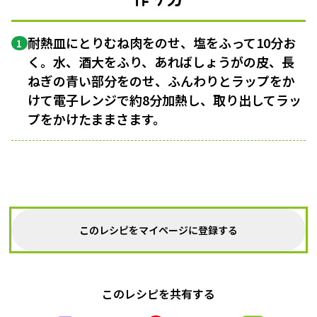
耐熱皿にとりむね肉をのせ、塩をふって10分お
1
く。水、酒大をふり、あればしょうがの皮、長
ねぎの青い部分をのせ、ふんわりとラップをか
けて電子レンジで約8分加熱し、取り出してラッ
プをかけたままさます。
このレシピをマイページに登録する
このレシピを共有する