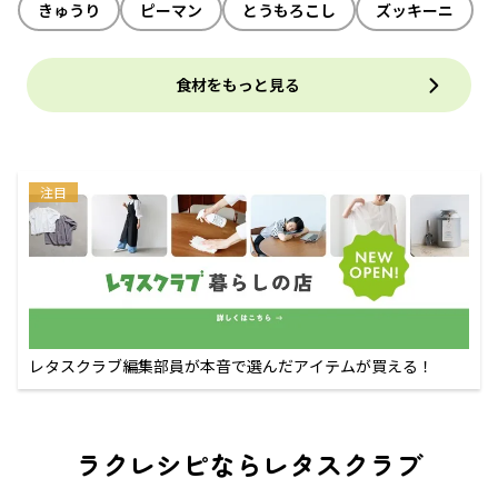
きゅうり
ピーマン
とうもろこし
ズッキーニ
食材をもっと見る
注目
レタスクラブ編集部員が本音で選んだアイテムが買える！
ラクレシピならレタスクラブ