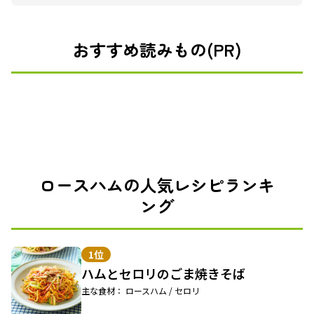
おすすめ読みもの(PR)
ロースハムの人気レシピランキ
ング
1位
ハムとセロリのごま焼きそば
主な食材： ロースハム / セロリ