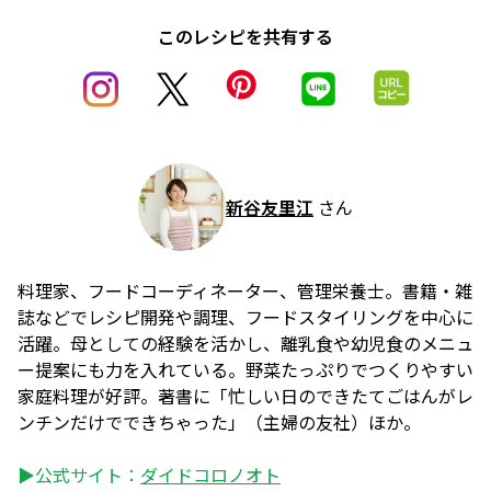
このレシピを共有する
新谷友里江
さん
料理家、フードコーディネーター、管理栄養士。書籍・雑
誌などでレシピ開発や調理、フードスタイリングを中心に
活躍。母としての経験を活かし、離乳食や幼児食のメニュ
ー提案にも力を入れている。野菜たっぷりでつくりやすい
家庭料理が好評。著書に「忙しい日のできたてごはんがレ
ンチンだけでできちゃった」（主婦の友社）ほか。
▶公式サイト：
ダイドコロノオト