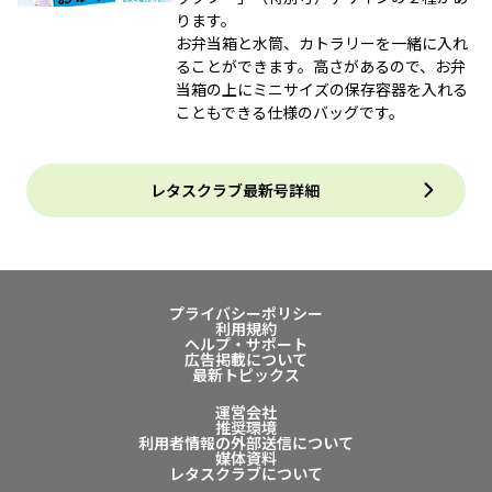
ります。
お弁当箱と水筒、カトラリーを一緒に入れ
ることができます。高さがあるので、お弁
当箱の上にミニサイズの保存容器を入れる
こともできる仕様のバッグです。
レタスクラブ最新号詳細
プライバシーポリシー
利用規約
ヘルプ・サポート
広告掲載について
最新トピックス
運営会社
推奨環境
利用者情報の外部送信について
媒体資料
レタスクラブについて