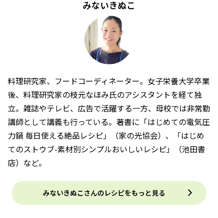
みないきぬこ
料理研究家、フードコーディネーター。女子栄養大学卒業
後、料理研究家の枝元なほみ氏のアシスタントを経て独
立。雑誌やテレビ、広告で活躍する一方、母校では非常勤
講師として講義も行っている。著書に「はじめての電気圧
力鍋 毎日使える絶品レシピ」（家の光協会）、「はじめ
てのストウブ-素材別シンプルおいしいレシピ」（池田書
店）など。
みないきぬこさんのレシピをもっと見る