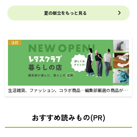
夏の献立をもっと見る
注目
生活雑貨、ファッション、コラボ商品…編集部厳選の商品が買
えるECサイト
おすすめ読みもの(PR)