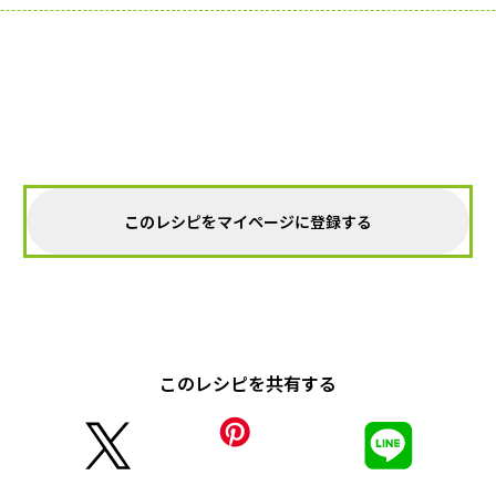
このレシピをマイページに登録する
このレシピを共有する