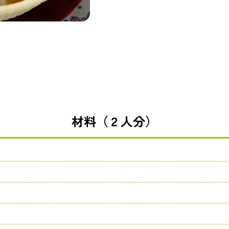
材料（２人分）