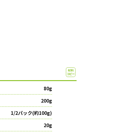
80g
200g
1/2パック(約100g)
20g