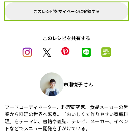
このレシピをマイページに登録する
このレシピを共有する
市瀬悦子
さん
フードコーディネーター、料理研究家。食品メーカーの営
業から料理の世界へ転身。「おいしくて作りやすい家庭料
理」をテーマに、書籍や雑誌、テレビ、メーカー、イベン
トなどでメニュー開発を手がけている。