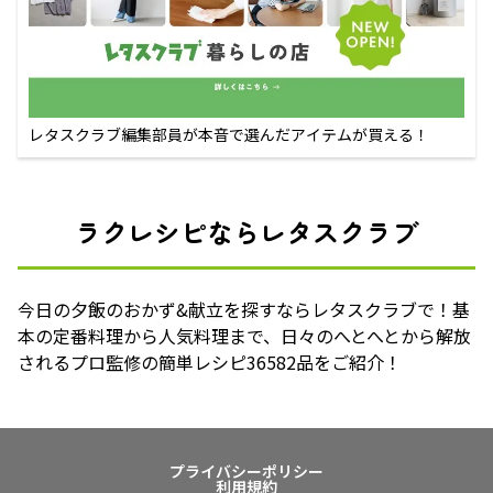
レタスクラブ編集部員が本音で選んだアイテムが買える！
ラクレシピならレタスクラブ
今日の夕飯のおかず&献立を探すならレタスクラブで！基
本の定番料理から人気料理まで、日々のへとへとから解放
されるプロ監修の簡単レシピ36582品をご紹介！
プライバシーポリシー
利用規約