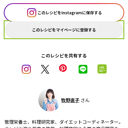
このレシピをInstagramに保存する
このレシピをマイページに登録する
このレシピを共有する
牧野直子
さん
管理栄養士、料理研究家、ダイエットコーディネーター。