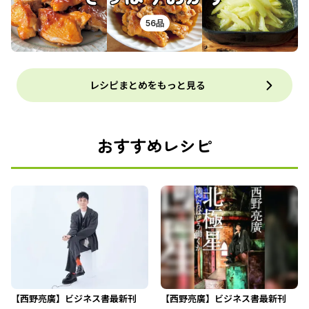
56品
レシピまとめをもっと見る
おすすめレシピ
【西野亮廣】ビジネス書最新刊
【西野亮廣】ビジネス書最新刊