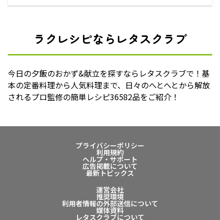
ラクレシピならレタスクラブ
今日の夕飯のおかず&献立を探すならレタスクラブで！基
本の定番料理から人気料理まで、日々のへとへとから解放
されるプロ監修の簡単レシピ36582品をご紹介！
プライバシーポリシー
利用規約
ヘルプ・サポート
広告掲載について
最新トピックス
運営会社
推奨環境
利用者情報の外部送信について
媒体資料
レタスクラブについて