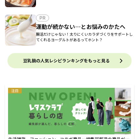
PR
運動が続かない…とお悩みのかたへ
腸活だけじゃない！太りにくいカラダづくりをサポートし
てくれるヨーグルトがあるってホント？
豆乳鍋の人気レシピランキングをもっと見る
注目