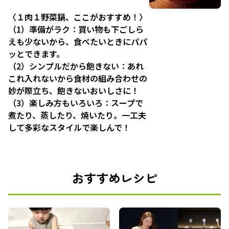
〈１肉１野菜鍋、ここがおすすめ！〉
（1）準備がラク：買い物も下ごしら
えも少ないから、食べたいときにパパ
ッとできます。
（2）シンプルだから飽きない：あれ
これ入れないから食材の組み合わせの
妙が際立ち、飽きないおいしさに！
（3）楽しみ方もいろいろ：スープで
煮たり、蒸したり、焼いたり。一工夫
して多彩なスタイルで楽しんで！
おすすめレシピ