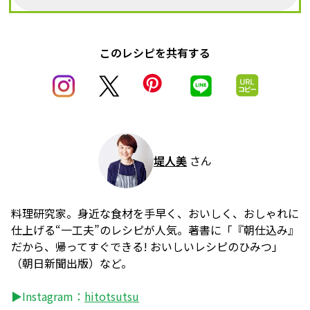
このレシピを共有する
堤人美
さん
料理研究家。身近な食材を手早く、おいしく、おしゃれに
仕上げる“一工夫”のレシピが人気。著書に「『朝仕込み』
だから、帰ってすぐできる! おいしいレシピのひみつ」
（朝日新聞出版）など。
▶Instagram：
hitotsutsu