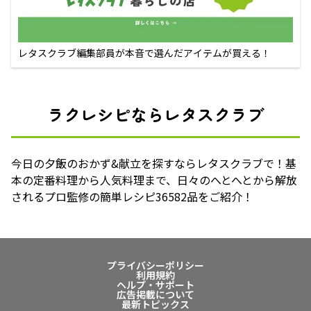
レタスクラブ編集部員が本音で選んだアイテムが買える！
ラクレシピならレタスクラブ
今日の夕飯のおかず&献立を探すならレタスクラブで！基
本の定番料理から人気料理まで、日々のへとへとから解放
されるプロ監修の簡単レシピ36582品をご紹介！
プライバシーポリシー
利用規約
ヘルプ・サポート
広告掲載について
最新トピックス