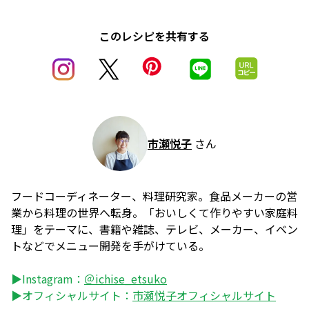
このレシピを共有する
市瀬悦子
さん
フードコーディネーター、料理研究家。食品メーカーの営
業から料理の世界へ転身。「おいしくて作りやすい家庭料
理」をテーマに、書籍や雑誌、テレビ、メーカー、イベン
トなどでメニュー開発を手がけている。
▶Instagram：
＠ichise_etsuko
▶オフィシャルサイト：
市瀬悦子オフィシャルサイト