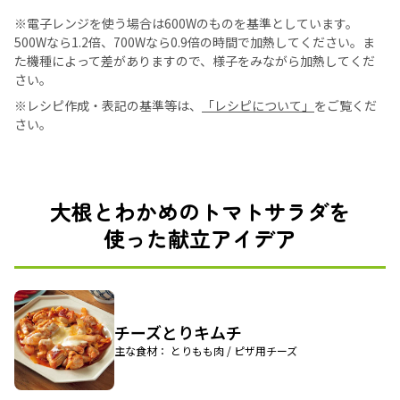
※電子レンジを使う場合は600Wのものを基準としています。
500Wなら1.2倍、700Wなら0.9倍の時間で加熱してください。ま
た機種によって差がありますので、様子をみながら加熱してくだ
さい。
※レシピ作成・表記の基準等は、
「レシピについて」
をご覧くだ
さい。
大根とわかめのトマトサラダを
使った献立アイデア
チーズとりキムチ
主な食材： とりもも肉 / ピザ用チーズ