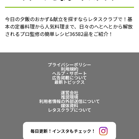
今日の夕飯のおかず&献立を探すならレタスクラブで！基
本の定番料理から人気料理まで、日々のへとへとから解放
されるプロ監修の簡単レシピ36582品をご紹介！
プライバシーポリシー
利用規約
ヘルプ・サポート
広告掲載について
最新トピックス
運営会社
推奨環境
利用者情報の外部送信について
媒体資料
レタスクラブについて
毎日更新！インスタもチェック！