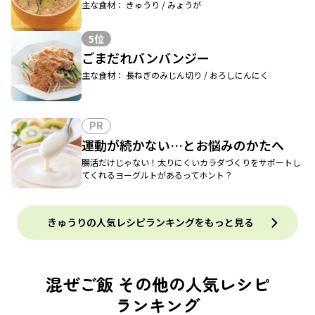
主な食材： きゅうり / みょうが
5位
ごまだれバンバンジー
主な食材： 長ねぎのみじん切り / おろしにんにく
PR
運動が続かない…とお悩みのかたへ
腸活だけじゃない！太りにくいカラダづくりをサポートし
てくれるヨーグルトがあるってホント？
きゅうりの人気レシピランキングをもっと見る
混ぜご飯 その他の人気レシピ
ランキング