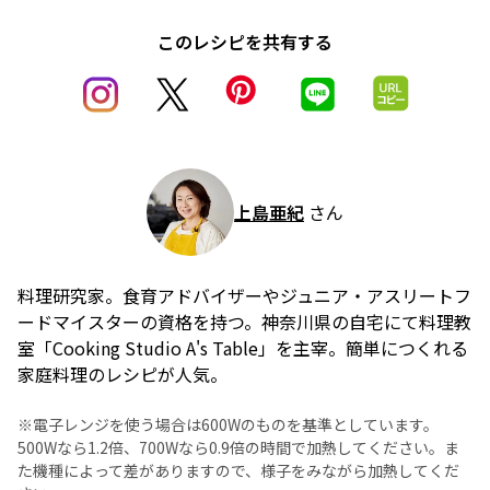
このレシピを共有する
上島亜紀
さん
料理研究家。食育アドバイザーやジュニア・アスリートフ
ードマイスターの資格を持つ。神奈川県の自宅にて料理教
室「Cooking Studio A's Table」を主宰。簡単につくれる
家庭料理のレシピが人気。
※電子レンジを使う場合は600Wのものを基準としています。
500Wなら1.2倍、700Wなら0.9倍の時間で加熱してください。ま
た機種によって差がありますので、様子をみながら加熱してくだ