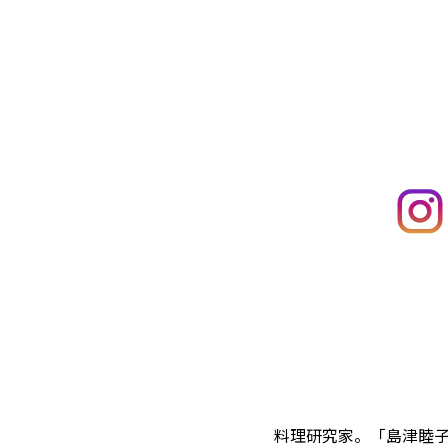
料理研究家。「島津睦子