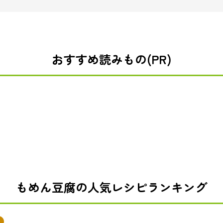
おすすめ読みもの(PR)
もめん豆腐の人気レシピランキング