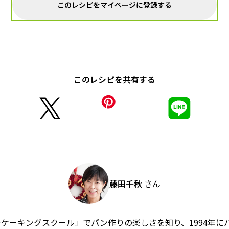
このレシピをマイページに登録する
このレシピを共有する
藤田千秋
さん
ケーキングスクール」でパン作りの楽しさを知り、1994年に