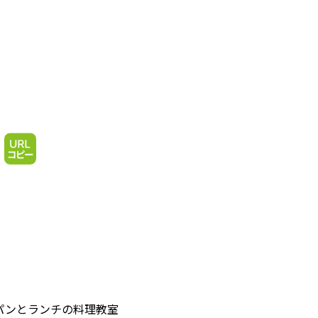
パンとランチの料理教室