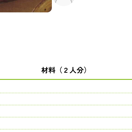
材料（２人分）