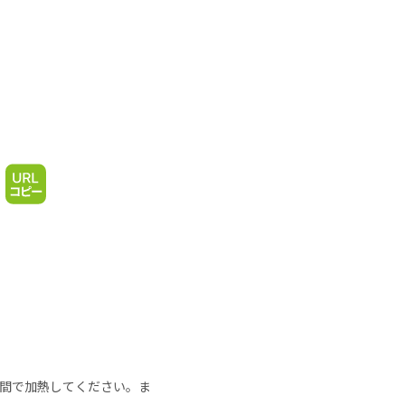
の時間で加熱してください。ま