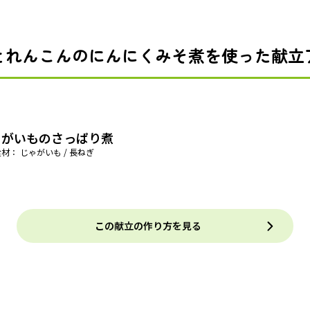
とれんこんのにんにくみそ煮を使った献立
ゃがいものさっぱり煮
材： じゃがいも / 長ねぎ
この献立の作り方を見る