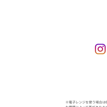
※電子レンジを使う場合は60