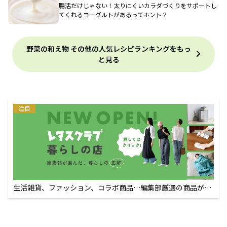
腸活だけじゃない！太りにくいカラダづくりをサポートし
てくれるヨーグルトがあるってホント？
野菜の和え物 その他の人気レシピランキングをもっ
と見る
注目
生活雑貨、ファッション、コラボ商品…編集部厳選の商品が買
えるECサイト