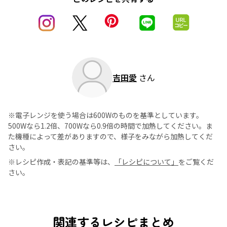
吉田愛
さん
※電子レンジを使う場合は600Wのものを基準としています。
500Wなら1.2倍、700Wなら0.9倍の時間で加熱してください。ま
た機種によって差がありますので、様子をみながら加熱してくだ
さい。
※レシピ作成・表記の基準等は、
「レシピについて」
をご覧くだ
さい。
関連するレシピまとめ