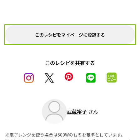
このレシピをマイページに登録する
このレシピを共有する
武蔵裕子
さん
※電子レンジを使う場合は600Wのものを基準としています。