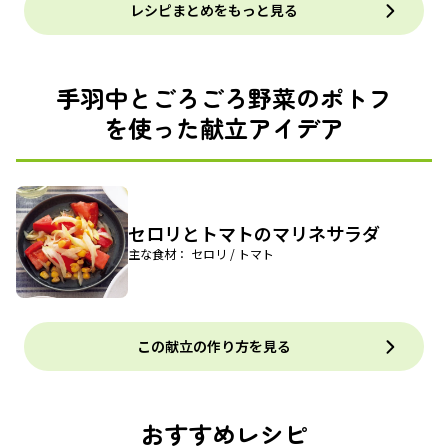
レシピまとめをもっと見る
手羽中とごろごろ野菜のポトフ
を使った献立アイデア
セロリとトマトのマリネサラダ
主な食材： セロリ / トマト
この献立の作り方を見る
おすすめレシピ