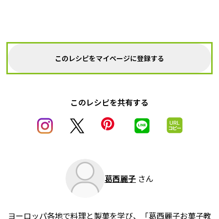
このレシピをマイページに登録する
このレシピを共有する
葛西麗子
さん
ヨーロッパ各地で料理と製菓を学び、「葛西麗子お菓子教