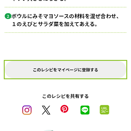
ボウルにみそマヨソースの材料を混ぜ合わせ、
2
１のえびとサラダ菜を加えてあえる。
このレシピをマイページに登録する
このレシピを共有する