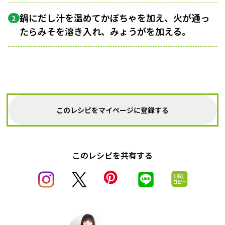
鍋にだし汁を温めてかぼちゃを加え、火が通っ
2
たらみそを溶き入れ、みょうがを加える。
このレシピをマイページに登録する
このレシピを共有する