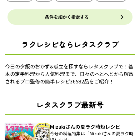
条件を細かく指定する
ラクレシピならレタスクラブ
今日の夕飯のおかず&献立を探すならレタスクラブで！基
本の定番料理から人気料理まで、日々のへとへとから解放
されるプロ監修の簡単レシピ36582品をご紹介！
レタスクラブ最新号
Mizukiさんの夏ラク時短レシピ
今号の料理特集は「Mizukiさんの夏ラク時