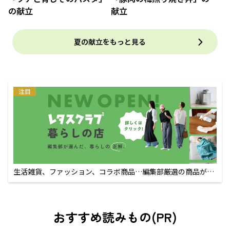
の献立
献立
夏の献立をもっと見る
注目
生活雑貨、ファッション、コラボ商品…編集部厳選の商品が買
えるECサイト
おすすめ読みもの(PR)