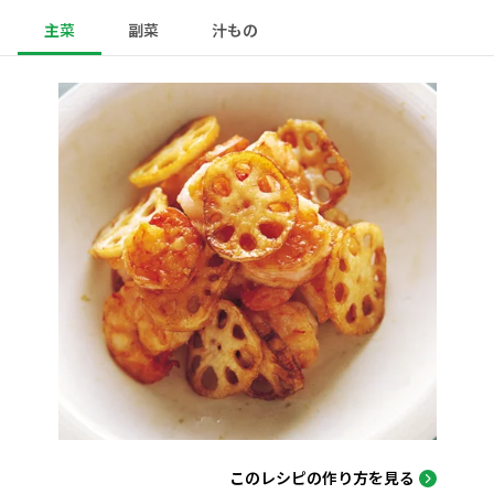
主菜
副菜
汁もの
このレシピの作り方を見る