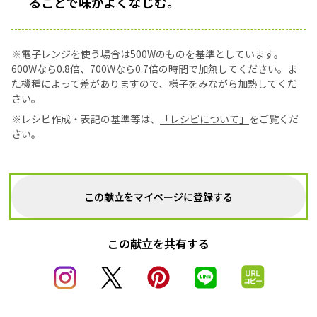
ることで味がよくなじむ。
※電子レンジを使う場合は500Wのものを基準としています。
600Wなら0.8倍、700Wなら0.7倍の時間で加熱してください。ま
た機種によって差がありますので、様子をみながら加熱してくだ
さい。
※レシピ作成・表記の基準等は、
「レシピについて」
をご覧くだ
さい。
この献立をマイページに登録する
この献立を共有する