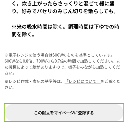
く。炊き上がったらさっくりと混ぜて器に盛
り、好みでパセリのみじん切りを散らしても。
※米の吸水時間は除く。調理時間は下ゆでの時
間を除く。
※電子レンジを使う場合は500Wのものを基準としています。
600Wなら0.8倍、700Wなら0.7倍の時間で加熱してください。ま
た機種によって差がありますので、様子をみながら加熱してくだ
さい。
※レシピ作成・表記の基準等は、
「レシピについて」
をご覧くだ
さい。
この献立をマイページに登録する