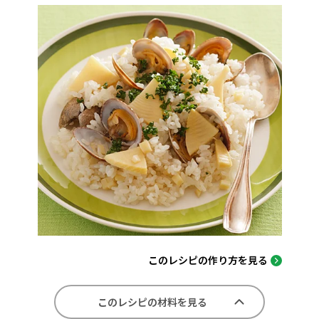
このレシピの作り方を見る
このレシピの材料を見る