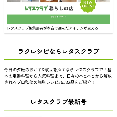
レタスクラブ編集部員が本音で選んだアイテムが買える！
ラクレシピならレタスクラブ
今日の夕飯のおかず&献立を探すならレタスクラブで！基
本の定番料理から人気料理まで、日々のへとへとから解放
されるプロ監修の簡単レシピ36582品をご紹介！
レタスクラブ最新号