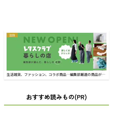
注目
生活雑貨、ファッション、コラボ商品…編集部厳選の商品が買
えるECサイト
おすすめ読みもの(PR)