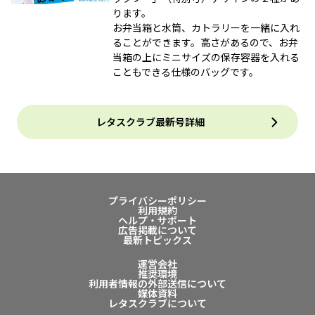
ります。
お弁当箱と水筒、カトラリーを一緒に入れ
ることができます。高さがあるので、お弁
当箱の上にミニサイズの保存容器を入れる
こともできる仕様のバッグです。
レタスクラブ最新号詳細
プライバシーポリシー
利用規約
ヘルプ・サポート
広告掲載について
最新トピックス
運営会社
推奨環境
利用者情報の外部送信について
媒体資料
レタスクラブについて