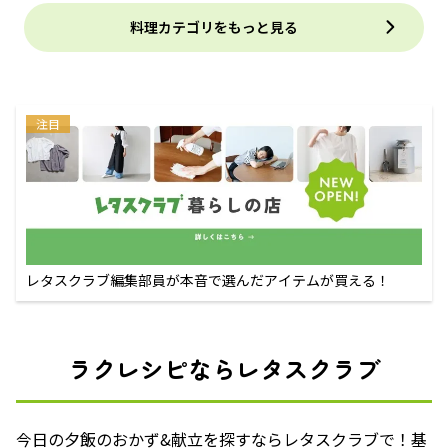
料理カテゴリをもっと見る
注目
レタスクラブ編集部員が本音で選んだアイテムが買える！
ラクレシピならレタスクラブ
今日の夕飯のおかず&献立を探すならレタスクラブで！基