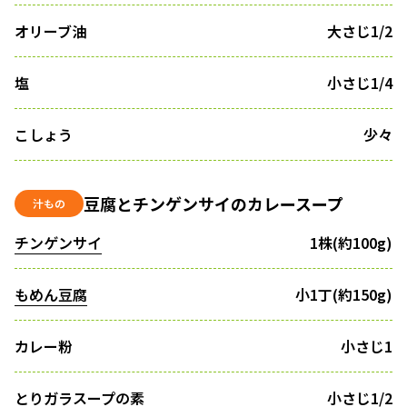
オリーブ油
大さじ1/2
塩
小さじ1/4
こしょう
少々
豆腐とチンゲンサイのカレースープ
汁もの
チンゲンサイ
1株(約100g)
もめん豆腐
小1丁(約150g)
カレー粉
小さじ1
とりガラスープの素
小さじ1/2