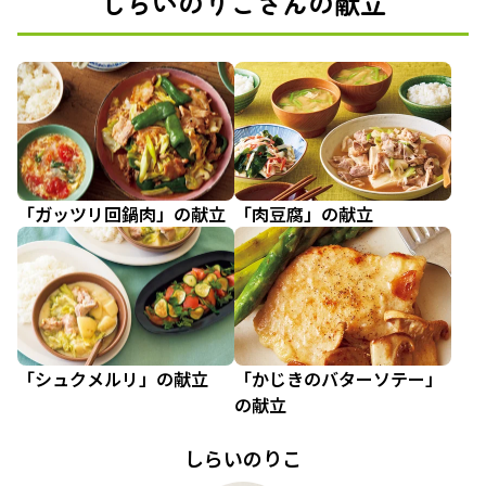
しらいのりこさんの献立
「ガッツリ回鍋肉」の献立
「肉豆腐」の献立
「シュクメルリ」の献立
「かじきのバターソテー」
の献立
しらいのりこ