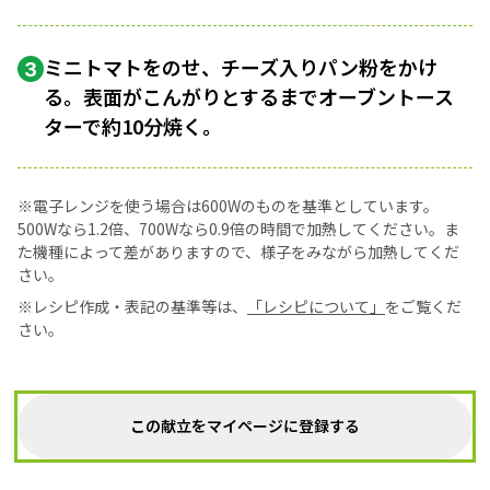
ミニトマトをのせ、チーズ入りパン粉をかけ
3
る。表面がこんがりとするまでオーブントース
ターで約10分焼く。
※電子レンジを使う場合は600Wのものを基準としています。
500Wなら1.2倍、700Wなら0.9倍の時間で加熱してください。ま
た機種によって差がありますので、様子をみながら加熱してくだ
さい。
※レシピ作成・表記の基準等は、
「レシピについて」
をご覧くだ
さい。
この献立をマイページに登録する