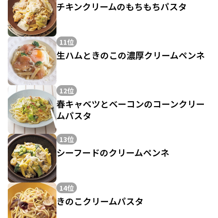
チキンクリームのもちもちパスタ
11位
生ハムときのこの濃厚クリームペンネ
12位
春キャベツとベーコンのコーンクリー
ムパスタ
13位
シーフードのクリームペンネ
14位
きのこクリームパスタ