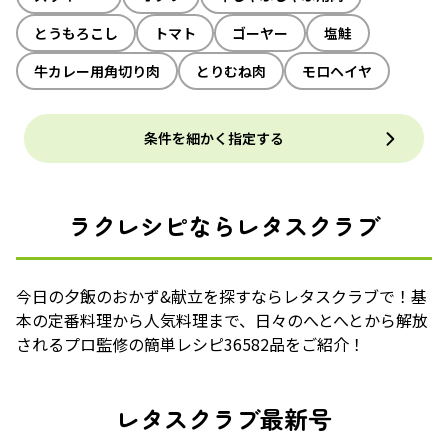
とうもろこし
トマト
ゴーヤー
塩鮭
牛カレー用角切り肉
とりむね肉
モロヘイヤ
条件を細かく指定する
ラクレシピならレタスクラブ
今日の夕飯のおかず&献立を探すならレタスクラブで！基
本の定番料理から人気料理まで、日々のへとへとから解放
されるプロ監修の簡単レシピ36582品をご紹介！
レタスクラブ最新号