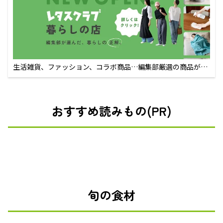
生活雑貨、ファッション、コラボ商品…編集部厳選の商品が買
えるECサイト
おすすめ読みもの(PR)
旬の食材