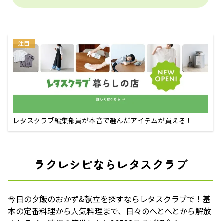
注目
レタスクラブ編集部員が本音で選んだアイテムが買える！
ラクレシピならレタスクラブ
今日の夕飯のおかず&献立を探すならレタスクラブで！基
本の定番料理から人気料理まで、日々のへとへとから解放