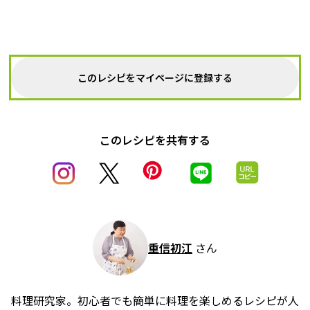
このレシピをマイページに登録する
このレシピを共有する
重信初江
さん
料理研究家。初心者でも簡単に料理を楽しめるレシピが人