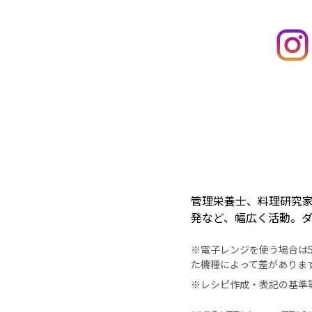
管理栄養士、料理研究
発など、幅広く活動。
※電子レンジを使う場合は50
た機種によって差がありま
※レシピ作成・表記の基準