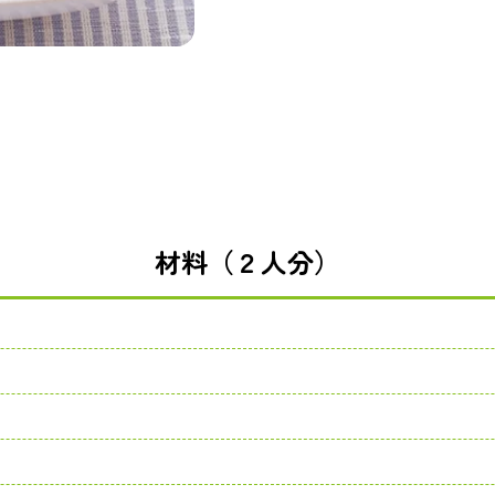
材料（２人分）