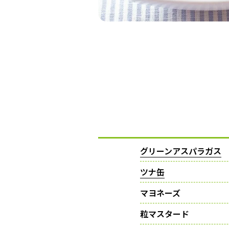
グリーンアスパラガス
ツナ缶
マヨネーズ
粒マスタード