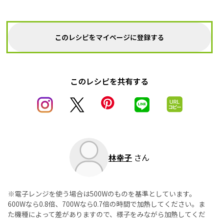
このレシピをマイページに登録する
このレシピを共有する
林幸子
さん
※電子レンジを使う場合は500Wのものを基準としています。
600Wなら0.8倍、700Wなら0.7倍の時間で加熱してください。ま
た機種によって差がありますので、様子をみながら加熱してくだ