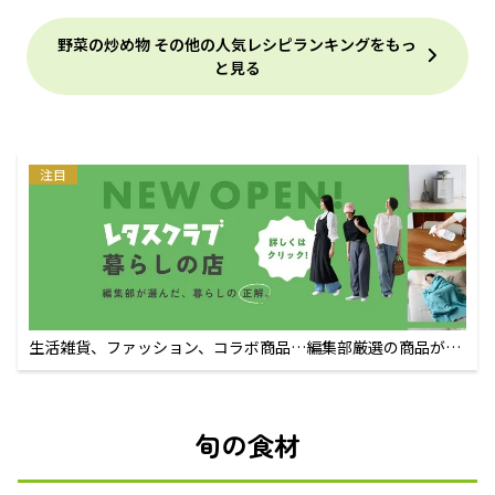
野菜の炒め物 その他の人気レシピランキングをもっ
と見る
注目
生活雑貨、ファッション、コラボ商品…編集部厳選の商品が買
えるECサイト
旬の食材