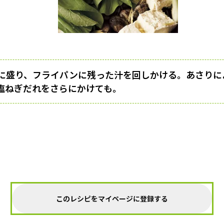
に盛り、フライパンに残った汁を回しかける。あさりに
塩ねぎだれをさらにかけても。
このレシピをマイページに登録する