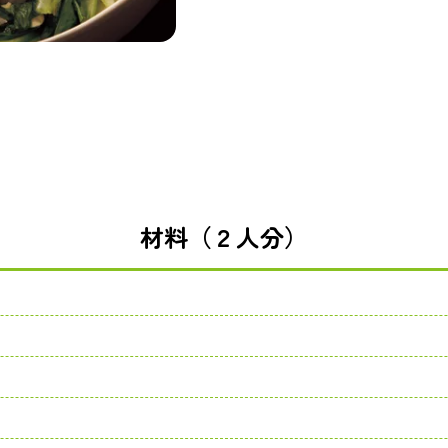
材料（２人分）