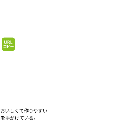
「おいしくて作りやすい
発を手がけている。