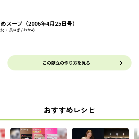
めスープ（2006年4月25日号）
材： 長ねぎ / わかめ
この献立の作り方を見る
おすすめレシピ