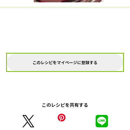
このレシピをマイページに登録する
このレシピを共有する