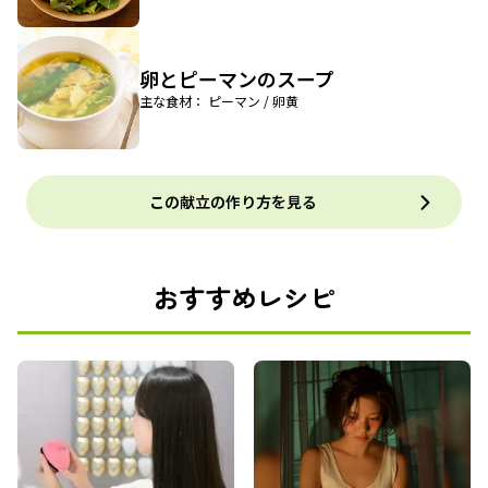
卵とピーマンのスープ
主な食材： ピーマン / 卵黄
この献立の作り方を見る
おすすめレシピ