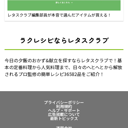
レタスクラブ編集部員が本音で選んだアイテムが買える！
ラクレシピならレタスクラブ
今日の夕飯のおかず&献立を探すならレタスクラブで！基
本の定番料理から人気料理まで、日々のへとへとから解放
されるプロ監修の簡単レシピ36582品をご紹介！
プライバシーポリシー
利用規約
ヘルプ・サポート
広告掲載について
最新トピックス