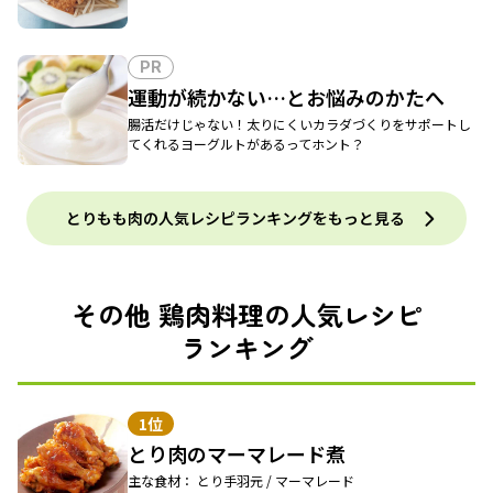
PR
運動が続かない…とお悩みのかたへ
腸活だけじゃない！太りにくいカラダづくりをサポートし
てくれるヨーグルトがあるってホント？
とりもも肉の人気レシピランキングをもっと見る
その他 鶏肉料理の人気レシピ
ランキング
1位
とり肉のマーマレード煮
主な食材： とり手羽元 / マーマレード