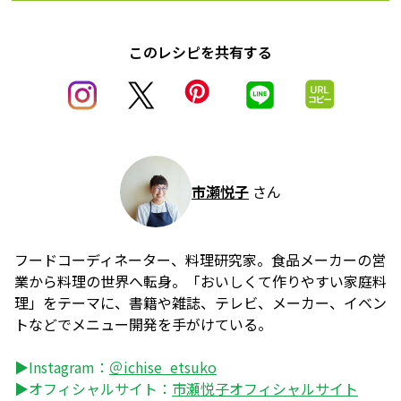
このレシピを共有する
市瀬悦子
さん
フードコーディネーター、料理研究家。食品メーカーの営
業から料理の世界へ転身。「おいしくて作りやすい家庭料
理」をテーマに、書籍や雑誌、テレビ、メーカー、イベン
トなどでメニュー開発を手がけている。
▶Instagram：
＠ichise_etsuko
▶オフィシャルサイト：
市瀬悦子オフィシャルサイト