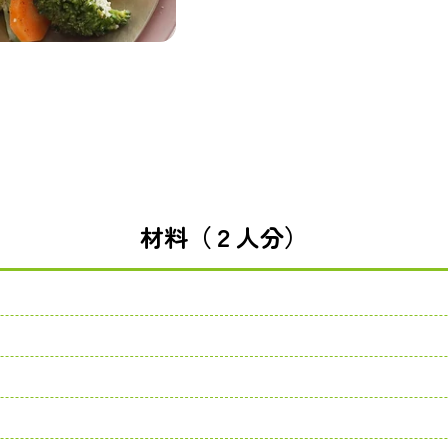
材料（２人分）