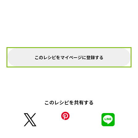
このレシピをマイページに登録する
このレシピを共有する