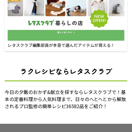
レタスクラブ編集部員が本音で選んだアイテムが買える！
ラクレシピならレタスクラブ
今日の夕飯のおかず&献立を探すならレタスクラブで！基
本の定番料理から人気料理まで、日々のへとへとから解放
されるプロ監修の簡単レシピ36582品をご紹介！