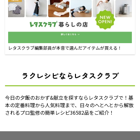
レタスクラブ編集部員が本音で選んだアイテムが買える！
ラクレシピならレタスクラブ
今日の夕飯のおかず&献立を探すならレタスクラブで！基
本の定番料理から人気料理まで、日々のへとへとから解放
されるプロ監修の簡単レシピ36582品をご紹介！