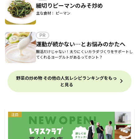
細切りピーマンのみそ炒め
主な食材： ピーマン
PR
運動が続かない…とお悩みのかたへ
腸活だけじゃない！太りにくいカラダづくりをサポートし
てくれるヨーグルトがあるってホント？
野菜の炒め物 その他の人気レシピランキングをもっ
と見る
注目