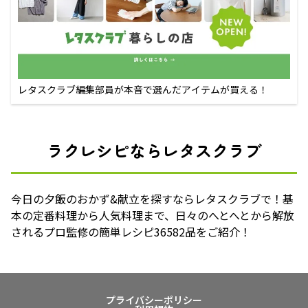
レタスクラブ編集部員が本音で選んだアイテムが買える！
ラクレシピならレタスクラブ
今日の夕飯のおかず&献立を探すならレタスクラブで！基
本の定番料理から人気料理まで、日々のへとへとから解放
されるプロ監修の簡単レシピ36582品をご紹介！
プライバシーポリシー