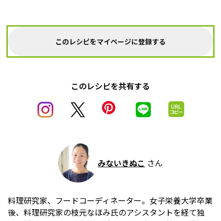
このレシピをマイページに登録する
このレシピを共有する
みないきぬこ
さん
料理研究家、フードコーディネーター。女子栄養大学卒業
後、料理研究家の枝元なほみ氏のアシスタントを経て独