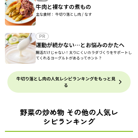
牛肉と裸なすの煮もの
主な食材： 牛切り落とし肉 / なす
PR
運動が続かない…とお悩みのかたへ
腸活だけじゃない！太りにくいカラダづくりをサポートし
てくれるヨーグルトがあるってホント？
牛切り落とし肉の人気レシピランキングをもっと見
る
野菜の炒め物 その他の人気レ
シピランキング