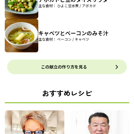
主な食材： ひよこ豆水煮 / アボカド
キャベツとベーコンのみそ汁
主な食材： ベーコン / キャベツ
この献立の作り方を見る
おすすめレシピ