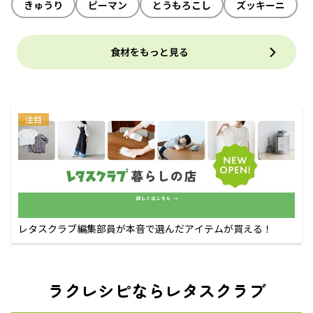
きゅうり
ピーマン
とうもろこし
ズッキーニ
食材をもっと見る
注目
レタスクラブ編集部員が本音で選んだアイテムが買える！
ラクレシピならレタスクラブ