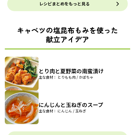
レシピまとめをもっと見る
キャベツの塩昆布もみを使った
献立アイデア
とり肉と夏野菜の南蛮漬け
主な食材： とりもも肉 / かぼちゃ
にんじんと玉ねぎのスープ
主な食材： にんじん / 玉ねぎ