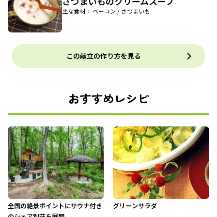
さつまいものクリームスープ
主な食材： ベーコン / さつまいも
この献立の作り方を見る
おすすめレシピ
全国の絶景ポイントにサウナ付き
グリーンサラダ
のシェア別荘を展開