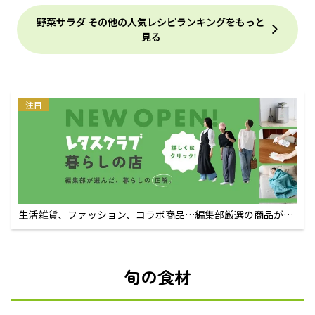
野菜サラダ その他の人気レシピランキングをもっと
見る
注目
生活雑貨、ファッション、コラボ商品…編集部厳選の商品が買
えるECサイト
旬の食材