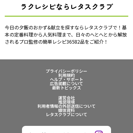
ラクレシピならレタスクラブ
今日の夕飯のおかず&献立を探すならレタスクラブで！基
本の定番料理から人気料理まで、日々のへとへとから解放
されるプロ監修の簡単レシピ36582品をご紹介！
プライバシーポリシー
利用規約
ヘルプ・サポート
広告掲載について
最新トピックス
運営会社
推奨環境
利用者情報の外部送信について
媒体資料
レタスクラブについて