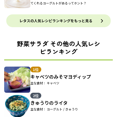
てくれるヨーグルトがあるってホント？
レタスの人気レシピランキングをもっと見る
野菜サラダ その他の人気レシ
ピランキング
1位
キャベツのみそマヨディップ
主な食材： キャベツ
2位
きゅうりのライタ
主な食材： ヨーグルト / きゅうり