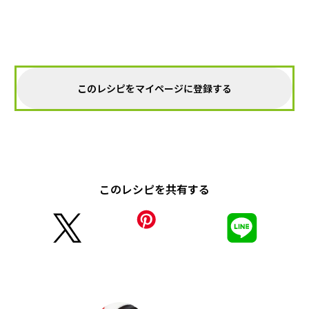
このレシピをマイページに登録する
このレシピを共有する