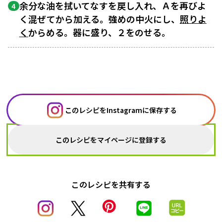
余分な油を拭いてなすを戻し入れ、Ａを再びよ
4
く混ぜてから加える。強めの中火にし、
照りよ
く
からめる。器に盛り、２をのせる。
このレシピをInstagramに保存する
このレシピをマイページに登録する
このレシピを共有する