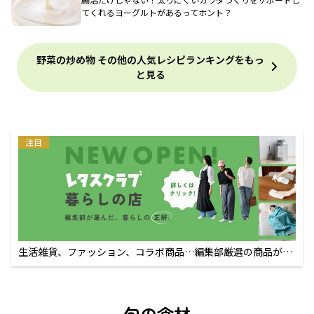
てくれるヨーグルトがあるってホント？
野菜の炒め物 その他の人気レシピランキングをもっ
と見る
注目
生活雑貨、ファッション、コラボ商品…編集部厳選の商品が買
えるECサイト
旬の食材