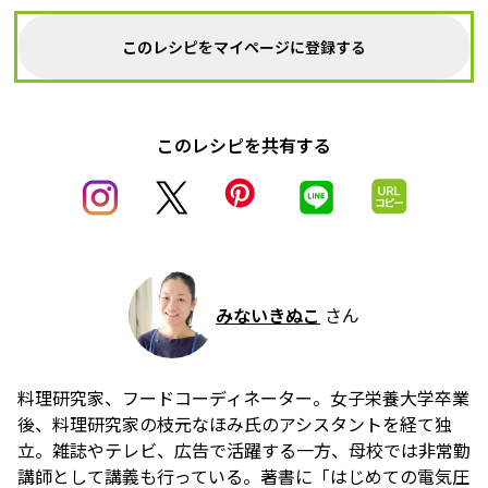
このレシピをマイページに登録する
このレシピを共有する
みないきぬこ
さん
料理研究家、フードコーディネーター。女子栄養大学卒業
後、料理研究家の枝元なほみ氏のアシスタントを経て独
立。雑誌やテレビ、広告で活躍する一方、母校では非常勤
講師として講義も行っている。著書に「はじめての電気圧