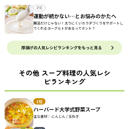
PR
運動が続かない…とお悩みのかたへ
腸活だけじゃない！太りにくいカラダづくりをサポートし
てくれるヨーグルトがあるってホント？
厚揚げの人気レシピランキングをもっと見る
その他 スープ料理の人気レシ
ピランキング
1位
ハーバード大学式野菜スープ
主な食材： にんじん / 玉ねぎ