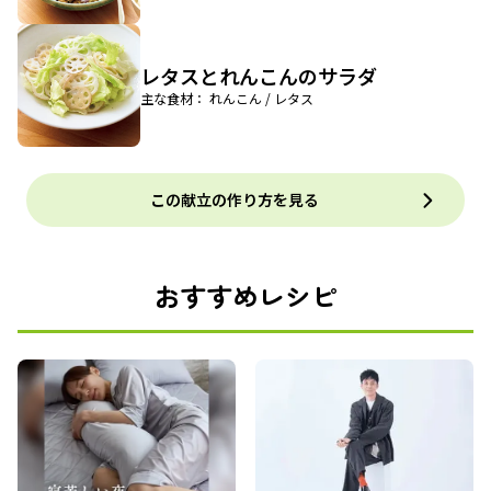
レタスとれんこんのサラダ
主な食材： れんこん / レタス
この献立の作り方を見る
おすすめレシピ