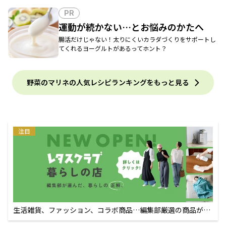
PR
運動が続かない…とお悩みのかたへ
腸活だけじゃない！太りにくいカラダづくりをサポートし
てくれるヨーグルトがあるってホント？
野菜のマリネの人気レシピランキングをもっと見る
注目
生活雑貨、ファッション、コラボ商品…編集部厳選の商品が買
えるECサイト