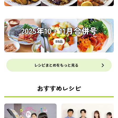
2025年10・11月合併号
88品
レシピまとめをもっと見る
おすすめレシピ