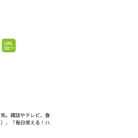
人気。雑誌やテレビ、食
社）、「毎日使える！ハ