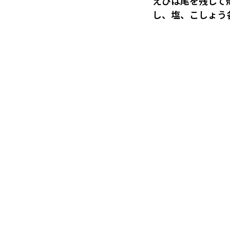
えびは尾を残して
し、塩、こしょう