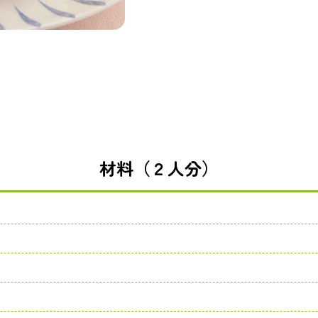
材料（２人分）