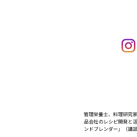
管理栄養士、料理研究
品会社のレシピ開発と
ンドブレンダー」（講