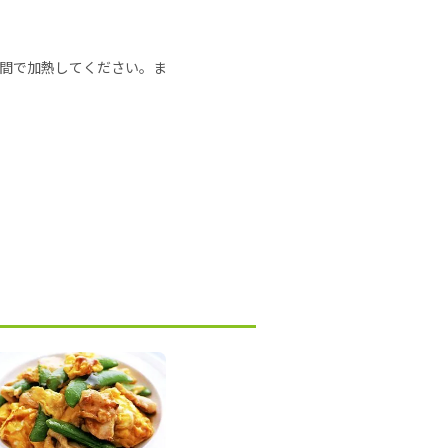
の時間で加熱してください。ま