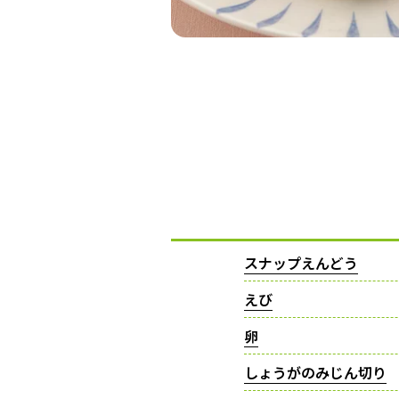
スナップえんどう
えび
卵
しょうがのみじん切り