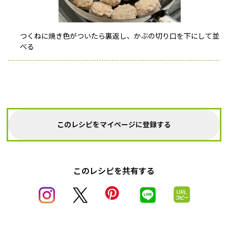
つくねに焼き色がついたら裏返し、かぶの切り口を下にして並
べる
このレシピをマイページに登録する
このレシピを共有する