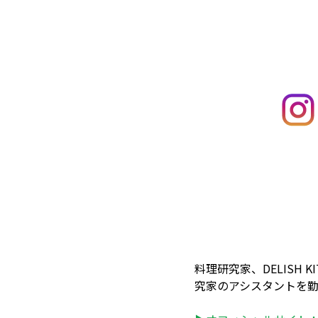
料理研究家、DELISH
究家のアシスタントを