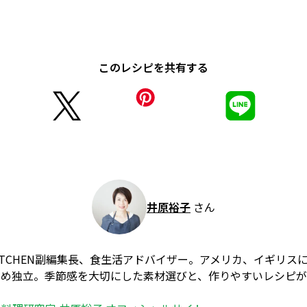
このレシピを共有する
井原裕子
さん
 KITCHEN副編集長、食生活アドバイザー。アメリカ、イギリ
勤め独立。季節感を大切にした素材選びと、作りやすいレシピ