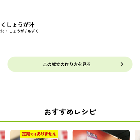
ずくしょうが汁
材： しょうが / もずく
この献立の作り方を見る
おすすめレシピ