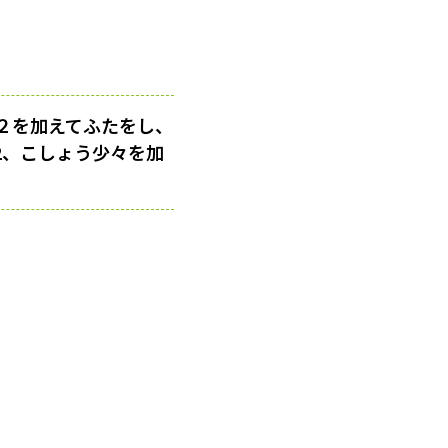
２を加えてふたをし、
2、こしょう少々を加