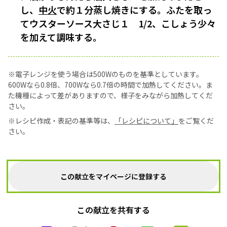
し、
中火
で約１分蒸し焼きにする。ふたを取っ
てウスターソース大さじ１ 1/2、こしょう少々
を加えて調味する。
※電子レンジを使う場合は500Wのものを基準としています。
600Wなら0.8倍、700Wなら0.7倍の時間で加熱してください。ま
た機種によって差がありますので、様子をみながら加熱してくだ
さい。
※レシピ作成・表記の基準等は、
「レシピについて」
をご覧くだ
さい。
この献立をマイページに登録する
この献立を共有する