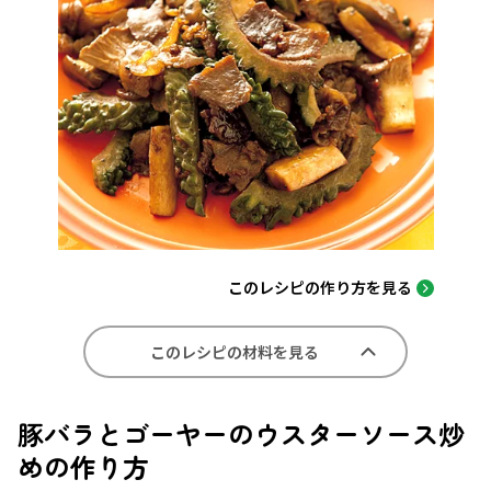
このレシピの作り方を見る
このレシピの材料を見る
豚バラとゴーヤーのウスターソース炒
めの作り方