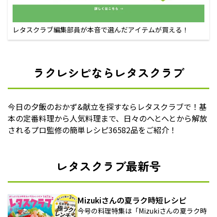
レタスクラブ編集部員が本音で選んだアイテムが買える！
ラクレシピならレタスクラブ
今日の夕飯のおかず&献立を探すならレタスクラブで！基
本の定番料理から人気料理まで、日々のへとへとから解放
されるプロ監修の簡単レシピ36582品をご紹介！
レタスクラブ最新号
Mizukiさんの夏ラク時短レシピ
今号の料理特集は「Mizukiさんの夏ラク時