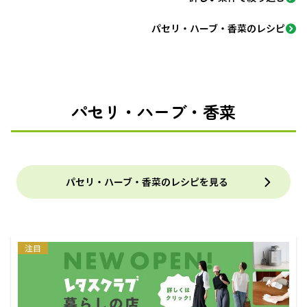
パセリ・ハーブ・香菜のレシピ
パセリ・ハーブ・香菜
パセリ・ハーブ・香菜のレシピを見る
注目