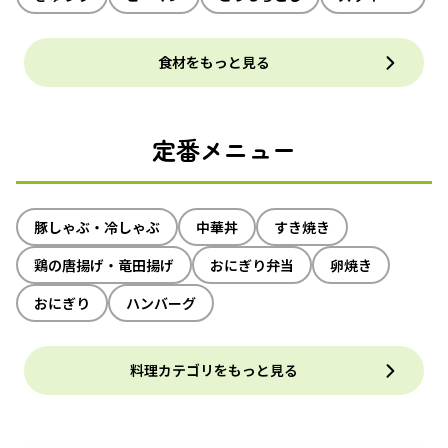
食材をもっと見る
定番メニュー
豚しゃぶ・冷しゃぶ
中華丼
すき焼き
鶏の唐揚げ・竜田揚げ
おにぎり弁当
卵焼き
おにぎり
ハンバーグ
料理カテゴリをもっと見る