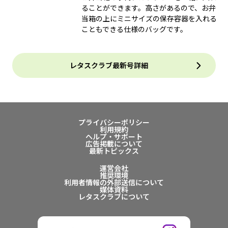
ることができます。高さがあるので、お弁
当箱の上にミニサイズの保存容器を入れる
こともできる仕様のバッグです。
レタスクラブ最新号詳細
プライバシーポリシー
利用規約
ヘルプ・サポート
広告掲載について
最新トピックス
運営会社
推奨環境
利用者情報の外部送信について
媒体資料
レタスクラブについて