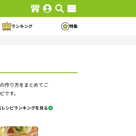
ランキング
特集
の作り方をまとめてご
ピです。
気レシピランキングを見る