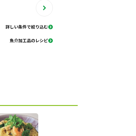
詳しい条件で絞り込む
魚介加工品のレシピ