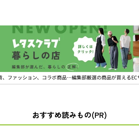
貨、ファッション、コラボ商品…編集部厳選の商品が買えるEC
おすすめ読みもの(PR)