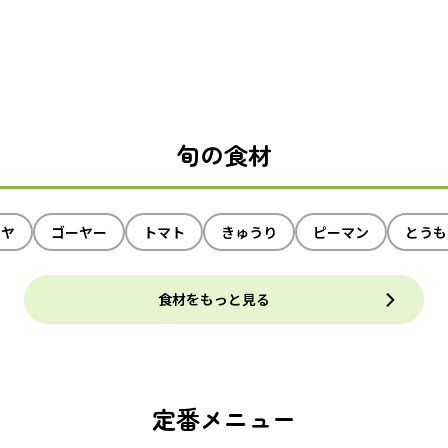
旬の食材
イヤ
ゴーヤー
トマト
きゅうり
ピーマン
とうも
食材をもっと見る
定番メニュー