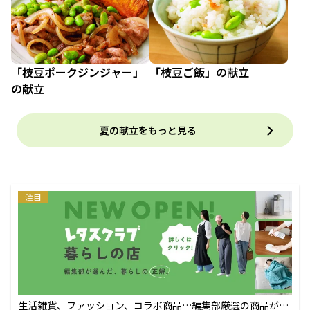
「枝豆ポークジンジャー」
「枝豆ご飯」の献立
の献立
夏の献立をもっと見る
注目
生活雑貨、ファッション、コラボ商品…編集部厳選の商品が買