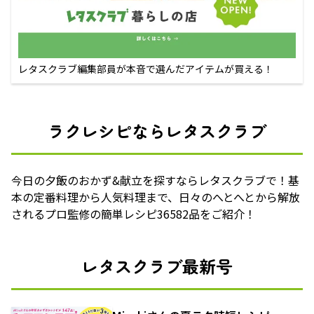
レタスクラブ編集部員が本音で選んだアイテムが買える！
ラクレシピならレタスクラブ
今日の夕飯のおかず&献立を探すならレタスクラブで！基
本の定番料理から人気料理まで、日々のへとへとから解放
されるプロ監修の簡単レシピ36582品をご紹介！
レタスクラブ最新号