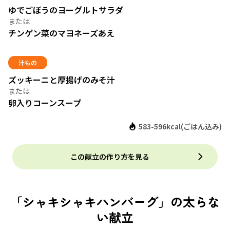
ゆでごぼうのヨーグルトサラダ
チンゲン菜のマヨネーズあえ
汁もの
ズッキーニと厚揚げのみそ汁
卵入りコーンスープ
583-596kcal(ごはん込み)
この献立の作り方を見る
「シャキシャキハンバーグ」の太らな
い献立