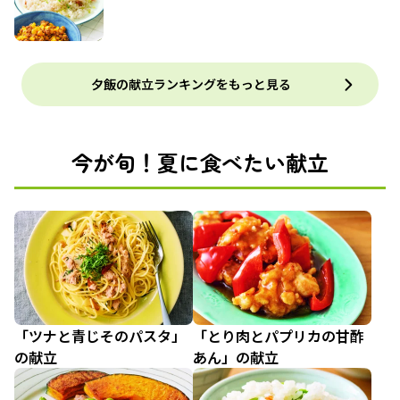
夕飯の献立ランキングをもっと見る
今が旬！夏に食べたい献立
「ツナと青じそのパスタ」
「とり肉とパプリカの甘酢
の献立
あん」の献立